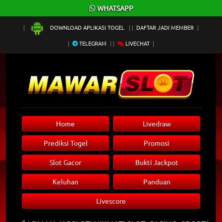
×
WHATSAPP
DOWNLOAD APLIKASI TOGEL
DAFTAR JADI MEMBER
TELEGRAM
LIVECHAT
Home
Livedraw
Prediksi Togel
Promosi
Slot Gacor
Bukti Jackpot
Keluhan
Panduan
Livescore