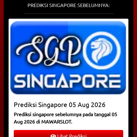
PREDIKSI SINGAPORE SEBELUMNYA:
Prediksi
Singapore
05 Aug 2026
Prediksi singapore sebelumnya pada tanggal 05
Aug 2026 di MAWARSLOT.
Lihat Prediksi