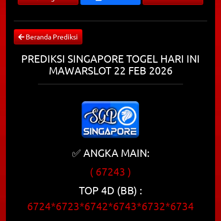
Beranda Prediksi
PREDIKSI SINGAPORE TOGEL HARI INI
MAWARSLOT 22 FEB 2026
✅ ANGKA MAIN:
( 67243 )
TOP 4D (BB) :
6724*6723*6742*6743*6732*6734