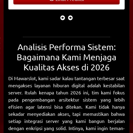
Analisis Performa Sistem:
Bagaimana Kami Menjaga
Kualitas Akses di 2026
Di Mawarslot, kami sadar kalau tantangan terbesar saat
mengakses layanan hiburan digital adalah kestabilan
server. Itulah kenapa tahun 2026 ini, tim kami fokus
pada pengembangan arsitektur sistem yang lebih
efisien agar latensi bisa ditekan. Kami tidak hanya
sekadar menyediakan akses, tapi memastikan bahwa
setiap integrasi server yang kami bangun berjalan
dengan enkripsi yang solid. Intinya, kami ingin teman-