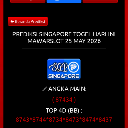
Beranda Prediksi
PREDIKSI SINGAPORE TOGEL HARI INI
MAWARSLOT 25 MAY 2026
✅ ANGKA MAIN:
( 87434 )
TOP 4D (BB) :
8743*8744*8734*8473*8474*8437