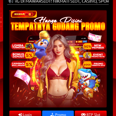
DATANG DI MAWARSLOT! NIKMATI SLOT, CASINO, SPORTS, 
Login
Promo
RTP Slot