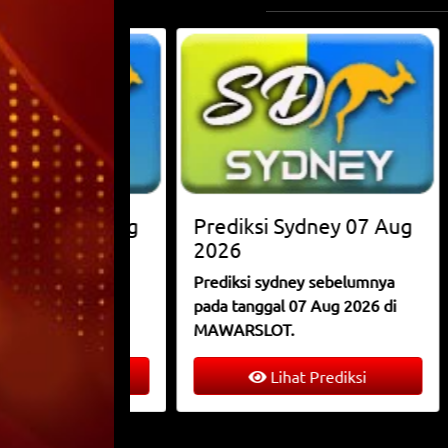
ey
08 Aug
Prediksi
Sydney
07 Aug
Pr
2026
20
sebelumnya
Prediksi sydney sebelumnya
Pre
Aug 2026 di
pada tanggal 07 Aug 2026 di
pad
MAWARSLOT.
MA
rediksi
Lihat Prediksi