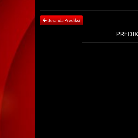
Beranda Prediksi
PREDIK