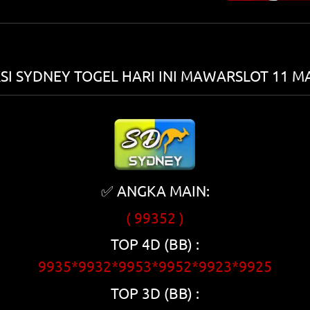
SI SYDNEY TOGEL HARI INI MAWARSLOT 11 M
✅ ANGKA MAIN:
( 99352 )
TOP 4D (BB) :
9935*9932*9953*9952*9923*9925
TOP 3D (BB) :