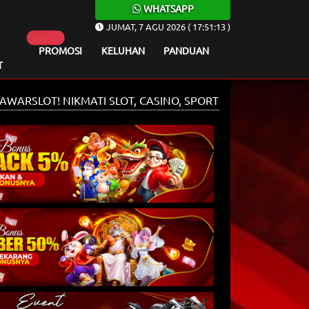
WHATSAPP
JUMAT
, 7 AGU 2026
(
17
:
51
:
14
)
HOT!
PROMOSI
KELUHAN
PANDUAN
T
LOT! NIKMATI SLOT, CASINO, SPORTS, POKER, LOTTO & L