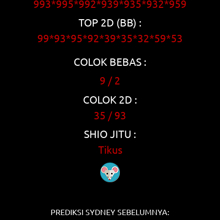
993*995*992*939*935*932*959
TOP 2D (BB) :
99*93*95*92*39*35*32*59*53
COLOK BEBAS :
9 / 2
COLOK 2D :
35 / 93
SHIO JITU :
Tikus
PREDIKSI SYDNEY SEBELUMNYA: