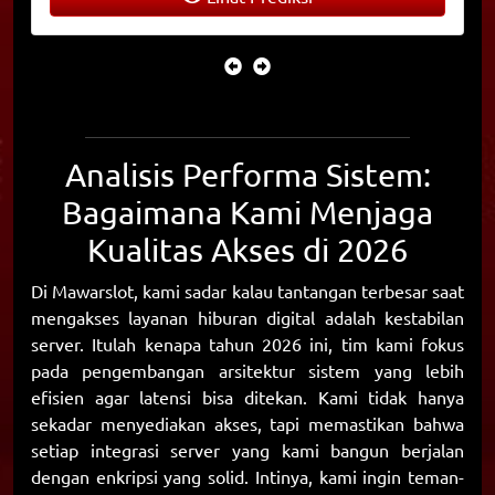
Analisis Performa Sistem:
Bagaimana Kami Menjaga
Kualitas Akses di 2026
Di Mawarslot, kami sadar kalau tantangan terbesar saat
mengakses layanan hiburan digital adalah kestabilan
server. Itulah kenapa tahun 2026 ini, tim kami fokus
pada pengembangan arsitektur sistem yang lebih
efisien agar latensi bisa ditekan. Kami tidak hanya
sekadar menyediakan akses, tapi memastikan bahwa
setiap integrasi server yang kami bangun berjalan
dengan enkripsi yang solid. Intinya, kami ingin teman-