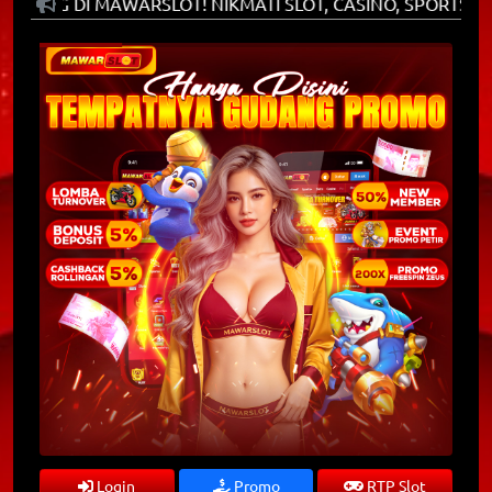
ATANG DI MAWARSLOT! NIKMATI SLOT, CASINO, SPORTS, P
Login
Promo
RTP Slot