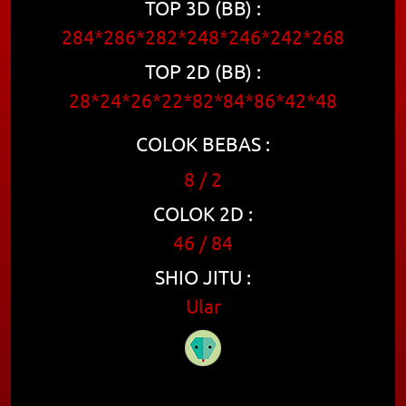
TOP 3D (BB) :
284*286*282*248*246*242*268
TOP 2D (BB) :
28*24*26*22*82*84*86*42*48
COLOK BEBAS :
8 / 2
COLOK 2D :
46 / 84
SHIO JITU :
Ular