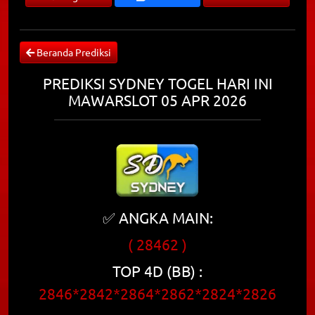
Beranda Prediksi
PREDIKSI SYDNEY TOGEL HARI INI
MAWARSLOT 05 APR 2026
✅ ANGKA MAIN:
( 28462 )
TOP 4D (BB) :
2846*2842*2864*2862*2824*2826