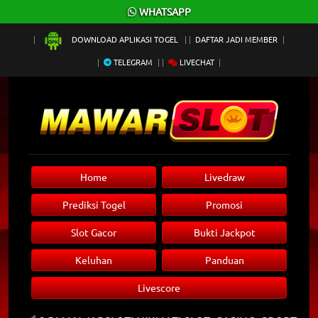
×
WHATSAPP
DOWNLOAD APLIKASI TOGEL
DAFTAR JADI MEMBER
TELEGRAM
LIVECHAT
Home
Livedraw
Prediksi Togel
Promosi
Slot Gacor
Bukti Jackpot
Keluhan
Panduan
Livescore