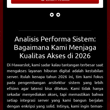
Analisis Performa Sistem:
Bagaimana Kami Menjaga
Kualitas Akses di 2026
Di Mawarslot, kami sadar kalau tantangan terbesar saat
mengakses layanan hiburan digital adalah kestabilan
server. Itulah kenapa tahun 2026 ini, tim kami fokus
pada pengembangan arsitektur sistem yang lebih
efisien agar latensi bisa ditekan. Kami tidak hanya
sekadar menyediakan akses, tapi memastikan bahwa
setiap integrasi server yang kami bangun berjalan
dengan enkripsi yang solid. Intinya, kami ingin teman-