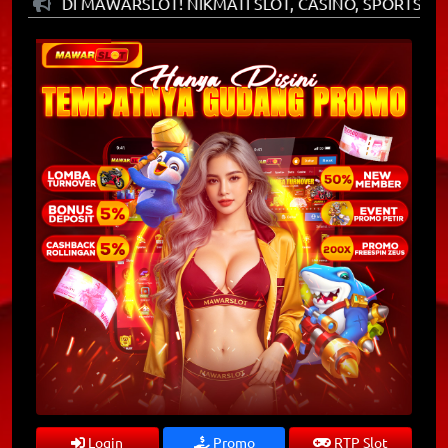
TANG DI MAWARSLOT! NIKMATI SLOT, CASINO, SPORTS, PO
Login
Promo
RTP Slot