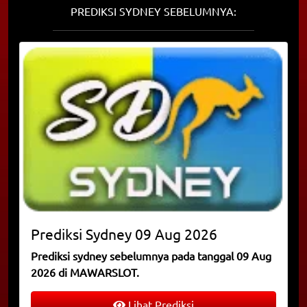
PREDIKSI SYDNEY SEBELUMNYA:
Prediksi
Sydney
09 Aug 2026
Prediksi sydney sebelumnya pada tanggal 09 Aug
2026 di MAWARSLOT.
Lihat Prediksi