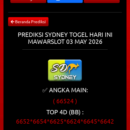
Beranda Prediksi
PREDIKSI SYDNEY TOGEL HARI INI
MAWARSLOT 03 MAY 2026
✅ ANGKA MAIN:
( 66524 )
TOP 4D (BB) :
6652*6654*6625*6624*6645*6642