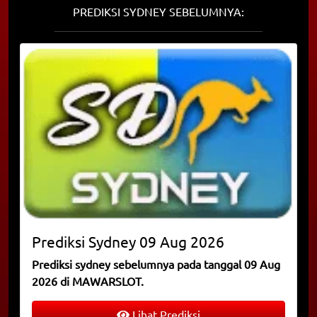
PREDIKSI SYDNEY SEBELUMNYA:
Prediksi
Sydney
09 Aug 2026
Prediksi sydney sebelumnya pada tanggal 09 Aug
2026 di MAWARSLOT.
Lihat Prediksi