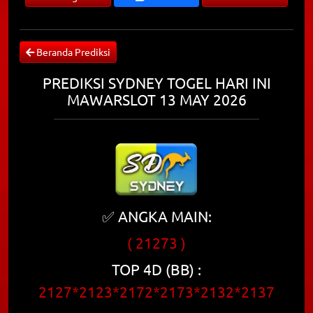
Beranda Prediksi
PREDIKSI SYDNEY TOGEL HARI INI
MAWARSLOT 13 MAY 2026
✅ ANGKA MAIN:
( 21273 )
TOP 4D (BB) :
2127*2123*2172*2173*2132*2137