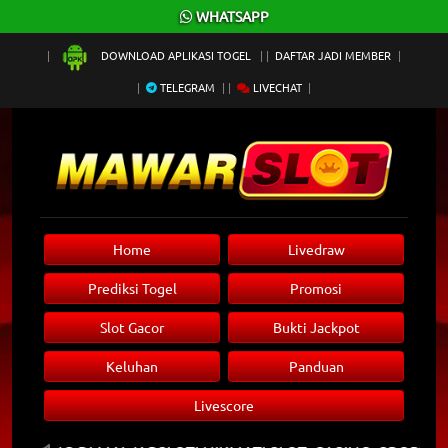
×
WHATSAPP
DOWNLOAD APLIKASI TOGEL
DAFTAR JADI MEMBER
TELEGRAM
LIVECHAT
Home
Livedraw
Prediksi Togel
Promosi
Slot Gacor
Bukti Jackpot
Keluhan
Panduan
Livescore