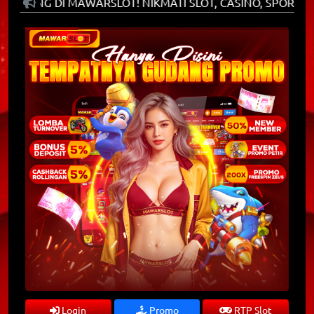
DATANG DI MAWARSLOT! NIKMATI SLOT, CASINO, SPORTS, 
Login
Promo
RTP Slot