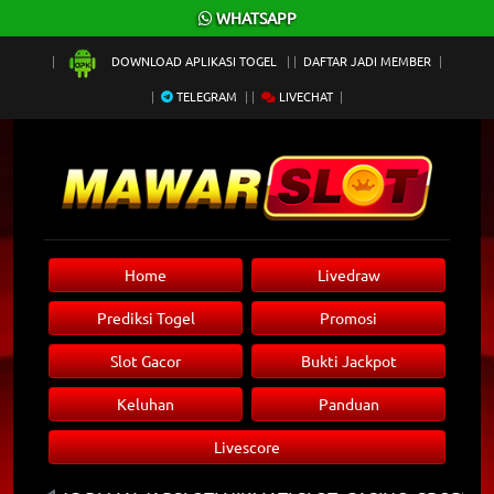
×
WHATSAPP
DOWNLOAD APLIKASI TOGEL
DAFTAR JADI MEMBER
TELEGRAM
LIVECHAT
Home
Livedraw
Prediksi Togel
Promosi
Slot Gacor
Bukti Jackpot
Keluhan
Panduan
Livescore