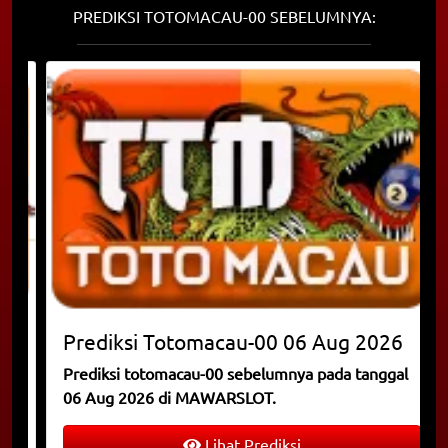
PREDIKSI TOTOMACAU-00 SEBELUMNYA:
Prediksi
Totomacau-00
06 Aug 2026
Prediksi totomacau-00 sebelumnya pada tanggal
06 Aug 2026 di MAWARSLOT.
Lihat Prediksi