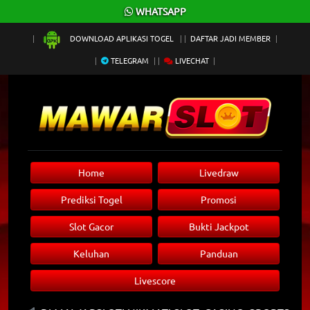
×
WHATSAPP
DOWNLOAD APLIKASI TOGEL
DAFTAR JADI MEMBER
TELEGRAM
LIVECHAT
Home
Livedraw
Prediksi Togel
Promosi
Slot Gacor
Bukti Jackpot
Keluhan
Panduan
Livescore