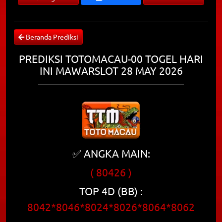
Beranda Prediksi
PREDIKSI TOTOMACAU-00 TOGEL HARI
INI MAWARSLOT 28 MAY 2026
✅ ANGKA MAIN:
( 80426 )
TOP 4D (BB) :
8042*8046*8024*8026*8064*8062