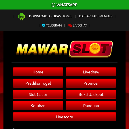
×
WHATSAPP
DOWNLOAD APLIKASI TOGEL
DAFTAR JADI MEMBER
TELEGRAM
LIVECHAT
Home
Livedraw
Prediksi Togel
Promosi
Slot Gacor
Bukti Jackpot
Keluhan
Panduan
Livescore