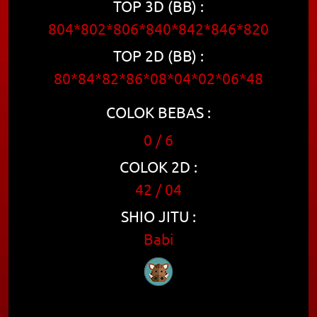
TOP 3D (BB) :
804*802*806*840*842*846*820
TOP 2D (BB) :
80*84*82*86*08*04*02*06*48
COLOK BEBAS :
0 / 6
COLOK 2D :
42 / 04
SHIO JITU :
Babi