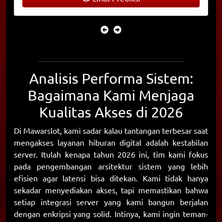
Analisis Performa Sistem:
Bagaimana Kami Menjaga
Kualitas Akses di 2026
Di Mawarslot, kami sadar kalau tantangan terbesar saat
mengakses layanan hiburan digital adalah kestabilan
server. Itulah kenapa tahun 2026 ini, tim kami fokus
pada pengembangan arsitektur sistem yang lebih
efisien agar latensi bisa ditekan. Kami tidak hanya
sekadar menyediakan akses, tapi memastikan bahwa
setiap integrasi server yang kami bangun berjalan
dengan enkripsi yang solid. Intinya, kami ingin teman-