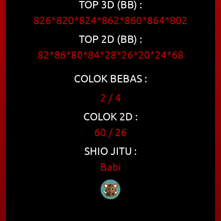
TOP 3D (BB) :
826*820*824*862*860*864*802
TOP 2D (BB) :
82*86*80*84*28*26*20*24*68
COLOK BEBAS :
2 / 4
COLOK 2D :
60 / 26
SHIO JITU :
Babi