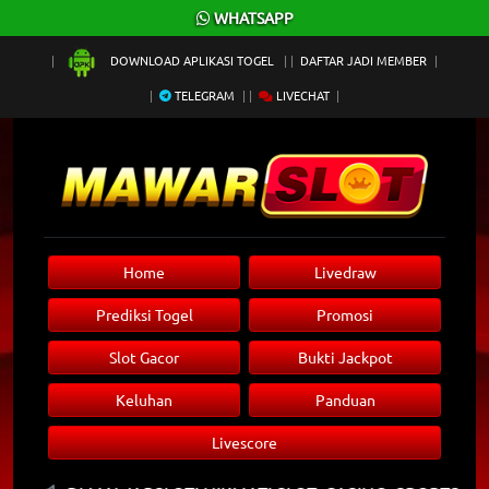
×
WHATSAPP
DOWNLOAD APLIKASI TOGEL
DAFTAR JADI MEMBER
TELEGRAM
LIVECHAT
Home
Livedraw
Prediksi Togel
Promosi
Slot Gacor
Bukti Jackpot
Keluhan
Panduan
Livescore