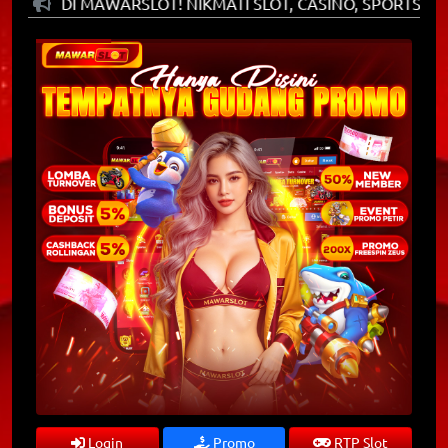
TANG DI MAWARSLOT! NIKMATI SLOT, CASINO, SPORTS, PO
Login
Promo
RTP Slot