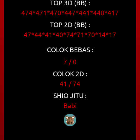
TOP 3D (BB) :
474*471*470*447*441*440*417
TOP 2D (BB) :
47*44*41*40*74*71*70*14*17
COLOK BEBAS :
7 / 0
COLOK 2D :
41 / 74
SHIO JITU :
Babi