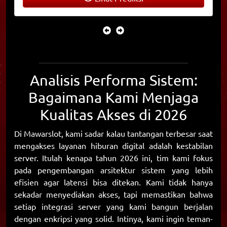
Analisis Performa Sistem:
Bagaimana Kami Menjaga
Kualitas Akses di 2026
Di Mawarslot, kami sadar kalau tantangan terbesar saat
mengakses layanan hiburan digital adalah kestabilan
server. Itulah kenapa tahun 2026 ini, tim kami fokus
pada pengembangan arsitektur sistem yang lebih
efisien agar latensi bisa ditekan. Kami tidak hanya
sekadar menyediakan akses, tapi memastikan bahwa
setiap integrasi server yang kami bangun berjalan
dengan enkripsi yang solid. Intinya, kami ingin teman-