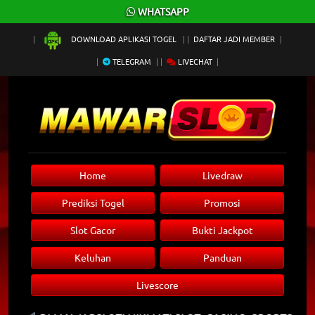
×
WHATSAPP
DOWNLOAD APLIKASI TOGEL
DAFTAR JADI MEMBER
TELEGRAM
LIVECHAT
Home
Livedraw
Prediksi Togel
Promosi
Slot Gacor
Bukti Jackpot
Keluhan
Panduan
Livescore