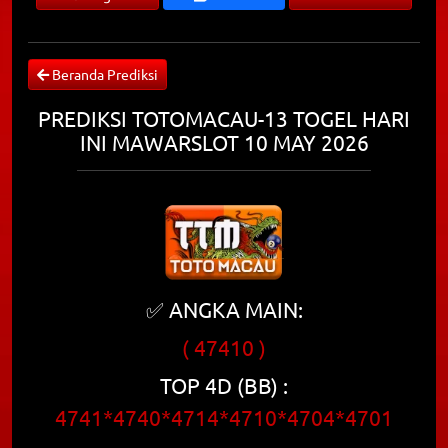
Beranda Prediksi
PREDIKSI TOTOMACAU-13 TOGEL HARI
INI MAWARSLOT 10 MAY 2026
✅ ANGKA MAIN:
( 47410 )
TOP 4D (BB) :
4741*4740*4714*4710*4704*4701