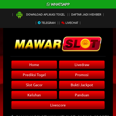
×
WHATSAPP
DOWNLOAD APLIKASI TOGEL
DAFTAR JADI MEMBER
TELEGRAM
LIVECHAT
Home
Livedraw
Prediksi Togel
Promosi
Slot Gacor
Bukti Jackpot
Keluhan
Panduan
Livescore