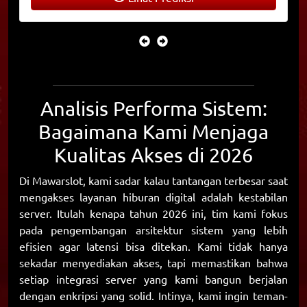
Analisis Performa Sistem:
Bagaimana Kami Menjaga
Kualitas Akses di 2026
Di Mawarslot, kami sadar kalau tantangan terbesar saat
mengakses layanan hiburan digital adalah kestabilan
server. Itulah kenapa tahun 2026 ini, tim kami fokus
pada pengembangan arsitektur sistem yang lebih
efisien agar latensi bisa ditekan. Kami tidak hanya
sekadar menyediakan akses, tapi memastikan bahwa
setiap integrasi server yang kami bangun berjalan
dengan enkripsi yang solid. Intinya, kami ingin teman-