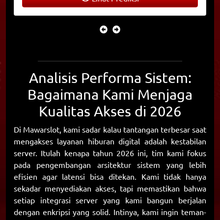
Analisis Performa Sistem:
Bagaimana Kami Menjaga
Kualitas Akses di 2026
Di Mawarslot, kami sadar kalau tantangan terbesar saat
mengakses layanan hiburan digital adalah kestabilan
server. Itulah kenapa tahun 2026 ini, tim kami fokus
pada pengembangan arsitektur sistem yang lebih
efisien agar latensi bisa ditekan. Kami tidak hanya
sekadar menyediakan akses, tapi memastikan bahwa
setiap integrasi server yang kami bangun berjalan
dengan enkripsi yang solid. Intinya, kami ingin teman-