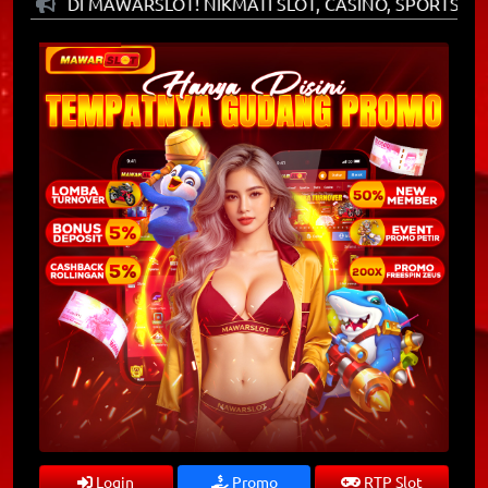
TANG DI MAWARSLOT! NIKMATI SLOT, CASINO, SPORTS, PO
Login
Promo
RTP Slot