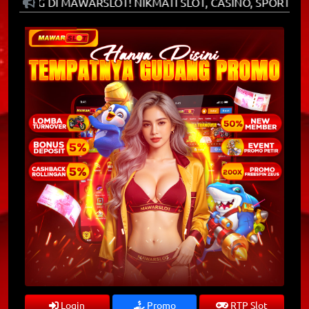
ATANG DI MAWARSLOT! NIKMATI SLOT, CASINO, SPORTS, P
Login
Promo
RTP Slot