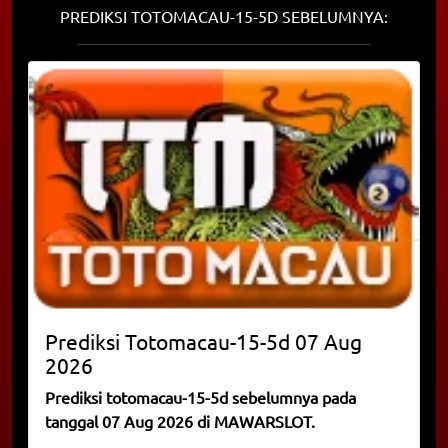
PREDIKSI TOTOMACAU-15-5D SEBELUMNYA:
Prediksi
Totomacau-15-5d
07 Aug
2026
Prediksi totomacau-15-5d sebelumnya pada
tanggal 07 Aug 2026 di MAWARSLOT.