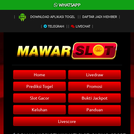
×
WHATSAPP
DOWNLOAD APLIKASI TOGEL
DAFTAR JADI MEMBER
TELEGRAM
LIVECHAT
Home
Livedraw
Prediksi Togel
Promosi
Slot Gacor
Bukti Jackpot
Keluhan
Panduan
Livescore