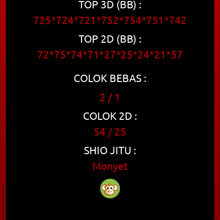
TOP 3D (BB) :
725*724*721*752*754*751*742
TOP 2D (BB) :
72*75*74*71*27*25*24*21*57
COLOK BEBAS :
2 / 1
COLOK 2D :
54 / 25
SHIO JITU :
Monyet