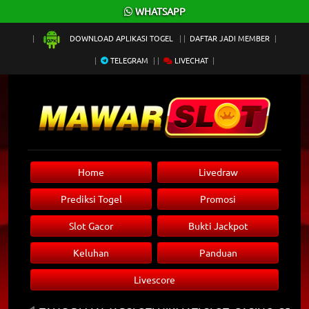
×
WHATSAPP
DOWNLOAD APLIKASI TOGEL
DAFTAR JADI MEMBER
TELEGRAM
LIVECHAT
Home
Livedraw
Prediksi Togel
Promosi
Slot Gacor
Bukti Jackpot
Keluhan
Panduan
Livescore