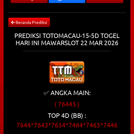
Beranda Prediksi
PREDIKSI TOTOMACAU-15-5D TOGEL
HARI INI MAWARSLOT 22 MAR 2026
✅ ANGKA MAIN:
( 76443 )
TOP 4D (BB) :
7644*7643*7634*7464*7463*7446