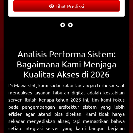
Lihat Prediksi
Analisis Performa Sistem:
Bagaimana Kami Menjaga
Kualitas Akses di 2026
Di Mawarslot, kami sadar kalau tantangan terbesar saat
mengakses layanan hiburan digital adalah kestabilan
server. Itulah kenapa tahun 2026 ini, tim kami fokus
pada pengembangan arsitektur sistem yang lebih
efisien agar latensi bisa ditekan. Kami tidak hanya
sekadar menyediakan akses, tapi memastikan bahwa
setiap integrasi server yang kami bangun berjalan