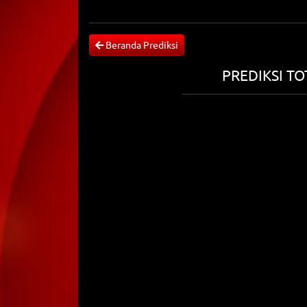
Beranda Prediksi
PREDIKSI T