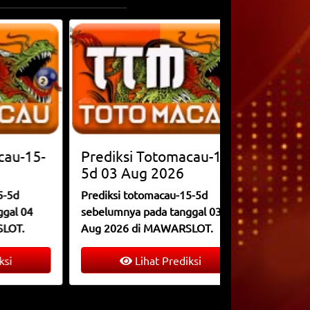
5-
Prediksi
Totomacau-15-
Prediksi
To
5d
03 Aug 2026
5d
02 Aug
Prediksi totomacau-15-5d
Prediksi toto
4
sebelumnya pada tanggal 03
sebelumnya pa
Aug 2026 di MAWARSLOT.
Aug 2026 di
Lihat Prediksi
Liha