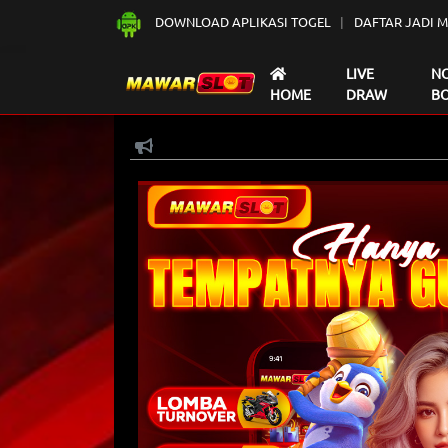
DOWNLOAD APLIKASI TOGEL
DAFTAR JADI 
LIVE
N
HOME
DRAW
B