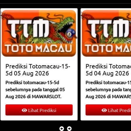
ediksi
Totomacau-15-
Prediksi
Totomacau-1
05 Aug 2026
5d
04 Aug 2026
diksi totomacau-15-5d
Prediksi totomacau-15-5d
elumnya pada tanggal 05
sebelumnya pada tanggal 0
 2026 di MAWARSLOT.
Aug 2026 di MAWARSLOT.
Lihat Prediksi
Lihat Prediksi