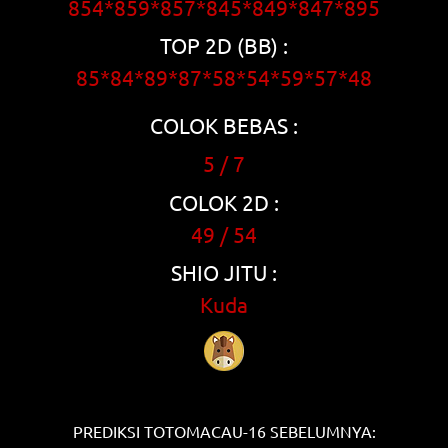
854*859*857*845*849*847*895
TOP 2D (BB) :
85*84*89*87*58*54*59*57*48
COLOK BEBAS :
5 / 7
COLOK 2D :
49 / 54
SHIO JITU :
Kuda
PREDIKSI TOTOMACAU-16 SEBELUMNYA: