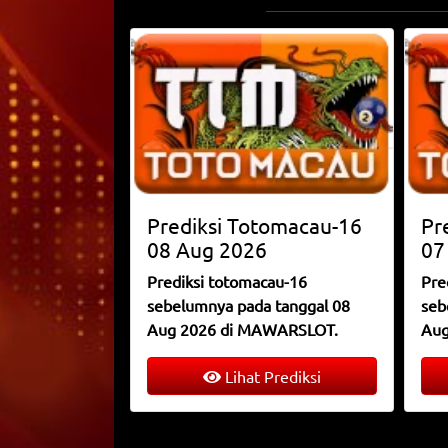
macau-16
Prediksi
Totomacau-16
Pr
07 Aug 2026
06
au-16
Prediksi totomacau-16
Pre
tanggal 08
sebelumnya pada tanggal 07
seb
WARSLOT.
Aug 2026 di MAWARSLOT.
Aug
rediksi
Lihat Prediksi