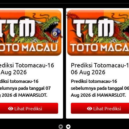
ediksi
Totomacau-16
Prediksi
Totomacau-
 Aug 2026
05 Aug 2026
diksi totomacau-16
Prediksi totomacau-16
elumnya pada tanggal 06
sebelumnya pada tanggal 0
 2026 di MAWARSLOT.
Aug 2026 di MAWARSLOT.
Lihat Prediksi
Lihat Prediksi