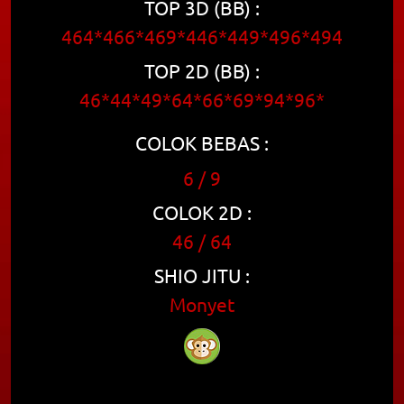
TOP 3D (BB) :
464*466*469*446*449*496*494
TOP 2D (BB) :
46*44*49*64*66*69*94*96*
COLOK BEBAS :
6 / 9
COLOK 2D :
46 / 64
SHIO JITU :
Monyet