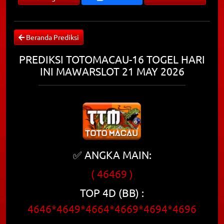
Beranda Prediksi
PREDIKSI TOTOMACAU-16 TOGEL HARI
INI MAWARSLOT 21 MAY 2026
✅ ANGKA MAIN:
( 46469 )
TOP 4D (BB) :
4646*4649*4664*4669*4694*4696