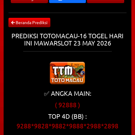
Beranda Prediksi
PREDIKSI TOTOMACAU-16 TOGEL HARI
INI MAWARSLOT 23 MAY 2026
✅ ANGKA MAIN:
( 92888 )
TOP 4D (BB) :
9288*9828*9882*9888*2988*2898