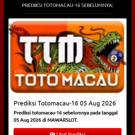
PREDIKSI TOTOMACAU-16 SEBELUMNYA:
Prediksi
Totomacau-16
05 Aug 2026
Prediksi totomacau-16 sebelumnya pada tanggal
05 Aug 2026 di MAWARSLOT.
Lihat Prediksi