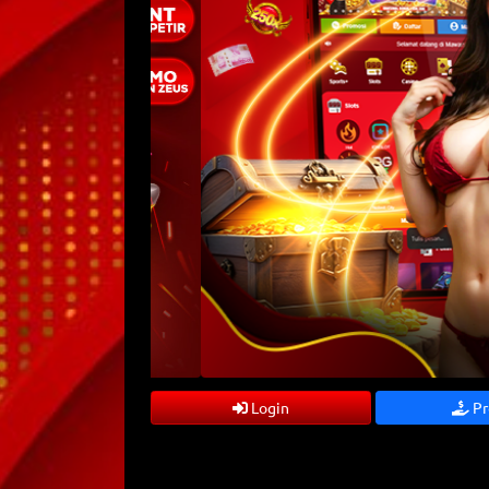
Login
Pr