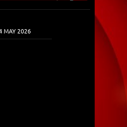
4 MAY 2026