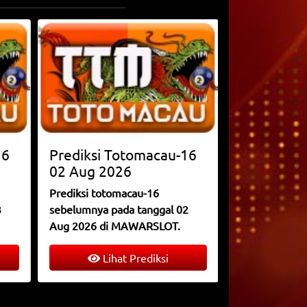
16
Prediksi
Totomacau-16
Prediksi
To
02 Aug 2026
01 Aug 20
Prediksi totomacau-16
Prediksi toto
3
sebelumnya pada tanggal 02
sebelumnya pa
Aug 2026 di MAWARSLOT.
Aug 2026 di
Lihat Prediksi
Liha