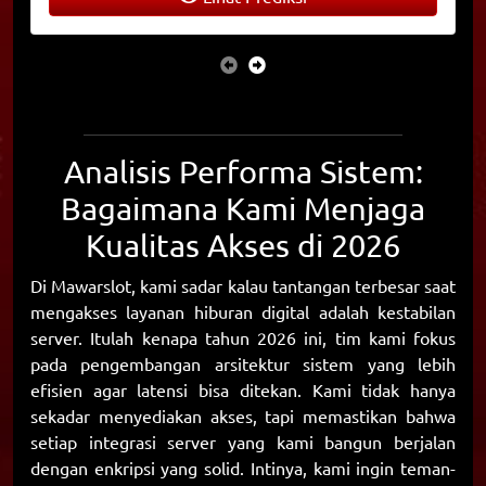
Analisis Performa Sistem:
Bagaimana Kami Menjaga
Kualitas Akses di 2026
Di Mawarslot, kami sadar kalau tantangan terbesar saat
mengakses layanan hiburan digital adalah kestabilan
server. Itulah kenapa tahun 2026 ini, tim kami fokus
pada pengembangan arsitektur sistem yang lebih
efisien agar latensi bisa ditekan. Kami tidak hanya
sekadar menyediakan akses, tapi memastikan bahwa
setiap integrasi server yang kami bangun berjalan
dengan enkripsi yang solid. Intinya, kami ingin teman-