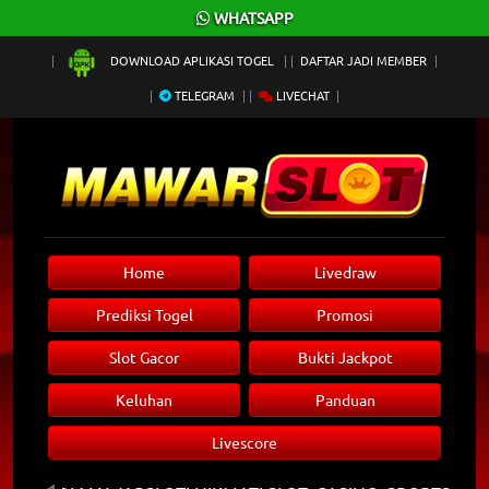
×
WHATSAPP
DOWNLOAD APLIKASI TOGEL
DAFTAR JADI MEMBER
TELEGRAM
LIVECHAT
Home
Livedraw
Prediksi Togel
Promosi
Slot Gacor
Bukti Jackpot
Keluhan
Panduan
Livescore