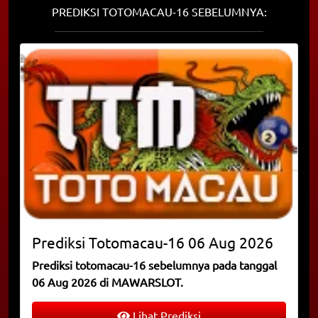
PREDIKSI TOTOMACAU-16 SEBELUMNYA:
Prediksi
Totomacau-16
06 Aug 2026
Prediksi totomacau-16 sebelumnya pada tanggal
06 Aug 2026 di MAWARSLOT.
Lihat Prediksi