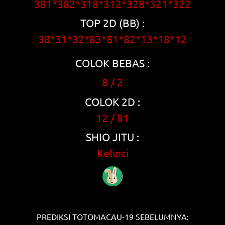
381*382*318*312*328*321*322
TOP 2D (BB) :
38*31*32*83*81*82*13*18*12
COLOK BEBAS :
8 / 2
COLOK 2D :
12 / 81
SHIO JITU :
Kelinci
PREDIKSI TOTOMACAU-19 SEBELUMNYA: