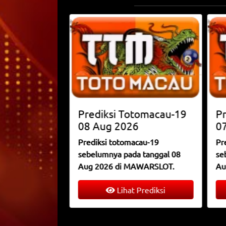
macau-19
Prediksi
Totomacau-19
Pr
08 Aug 2026
07
au-19
Prediksi totomacau-19
Pre
tanggal 09
sebelumnya pada tanggal 08
seb
WARSLOT.
Aug 2026 di MAWARSLOT.
Aug
rediksi
Lihat Prediksi