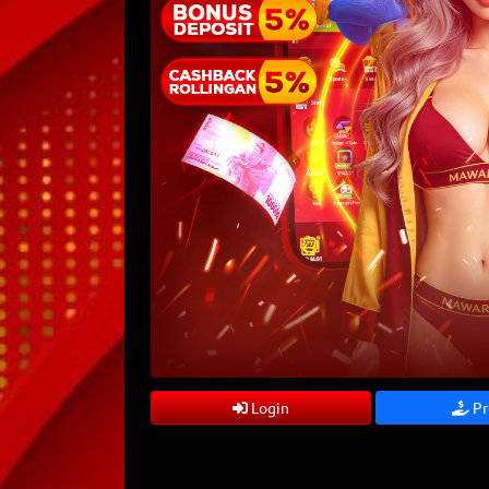
Login
Pr