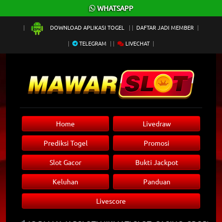
×
WHATSAPP
DOWNLOAD APLIKASI TOGEL
DAFTAR JADI MEMBER
TELEGRAM
LIVECHAT
Home
Livedraw
Prediksi Togel
Promosi
Slot Gacor
Bukti Jackpot
Keluhan
Panduan
Livescore