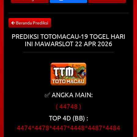
Beranda Prediksi
PREDIKSI TOTOMACAU-19 TOGEL HARI
INI MAWARSLOT 22 APR 2026
✅ ANGKA MAIN:
( 44748 )
TOP 4D (BB) :
4474*4478*4447*4448*4487*4484