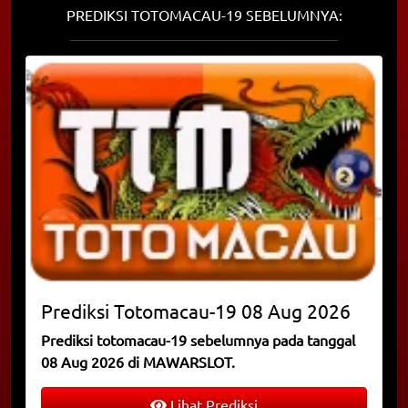
PREDIKSI TOTOMACAU-19 SEBELUMNYA:
Prediksi
Totomacau-19
08 Aug 2026
Prediksi totomacau-19 sebelumnya pada tanggal
08 Aug 2026 di MAWARSLOT.
Lihat Prediksi