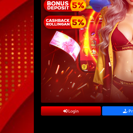
Login
Pr