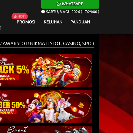
WHATSAPP
SABTU
, 8 AGU 2026
(
17
:
29
:
01
)
HOT!
PROMOSI
KELUHAN
PANDUAN
T
SLOT! NIKMATI SLOT, CASINO, SPORTS, POKER, LOTTO & 