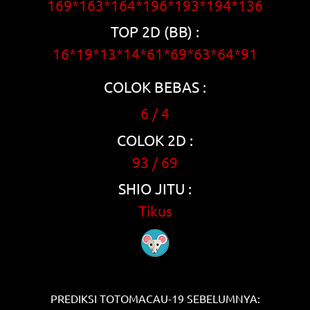
169*163*164*196*193*194*136
TOP 2D (BB) :
16*19*13*14*61*69*63*64*91
COLOK BEBAS :
6 / 4
COLOK 2D :
93 / 69
SHIO JITU :
Tikus
PREDIKSI TOTOMACAU-19 SEBELUMNYA: