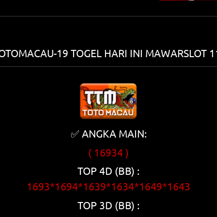
TOTOMACAU-19 TOGEL HARI INI MAWARSLOT 1
✅ ANGKA MAIN:
( 16934 )
TOP 4D (BB) :
1693*1694*1639*1634*1649*1643
TOP 3D (BB) :