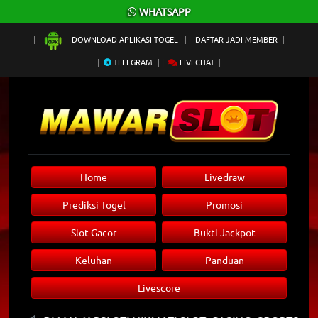
×
WHATSAPP
DOWNLOAD APLIKASI TOGEL
DAFTAR JADI MEMBER
TELEGRAM
LIVECHAT
Home
Livedraw
Prediksi Togel
Promosi
Slot Gacor
Bukti Jackpot
Keluhan
Panduan
Livescore