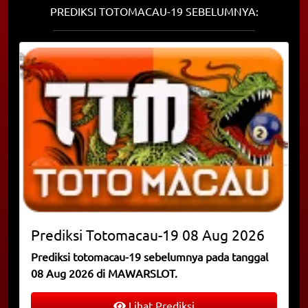
PREDIKSI TOTOMACAU-19 SEBELUMNYA:
Prediksi
Totomacau-19
08 Aug 2026
Prediksi totomacau-19 sebelumnya pada tanggal
08 Aug 2026 di MAWARSLOT.
Lihat Prediksi