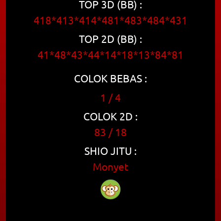
TOP 3D (BB) :
418*413*414*481*483*484*431
TOP 2D (BB) :
41*48*43*44*14*18*13*84*81
COLOK BEBAS :
1 / 4
COLOK 2D :
83 / 18
SHIO JITU :
Monyet