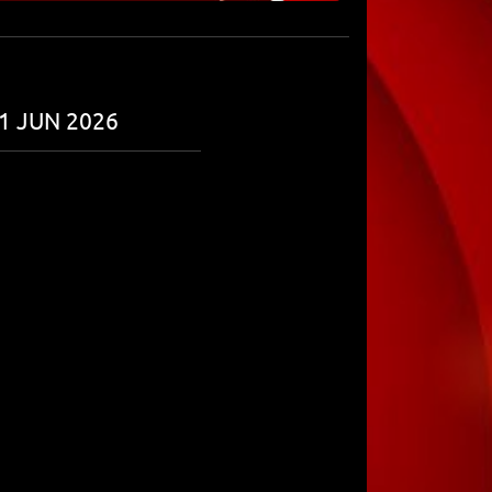
1 JUN 2026