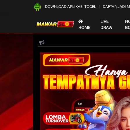
DOWNLOAD APLIKASI TOGEL
DAFTAR JADI 
LIVE
N
HOME
DRAW
B