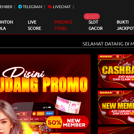
MEMBER
TELEGRAM
LIVECHAT
HOT!
ONTON
LIVE
PREDIKSI
SLOT
BUKTI
OLA
SCORE
TOGEL
GACOR
JACKPO
SELAMAT DATANG DI MAWARS