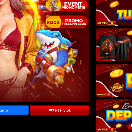
omo
RTP Slot