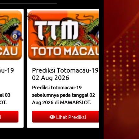
19
Prediksi
Totomacau-19
Prediksi
To
02 Aug 2026
01 Aug 20
Prediksi totomacau-19
Prediksi toto
3
sebelumnya pada tanggal 02
sebelumnya pa
Aug 2026 di MAWARSLOT.
Aug 2026 di
Lihat Prediksi
Liha