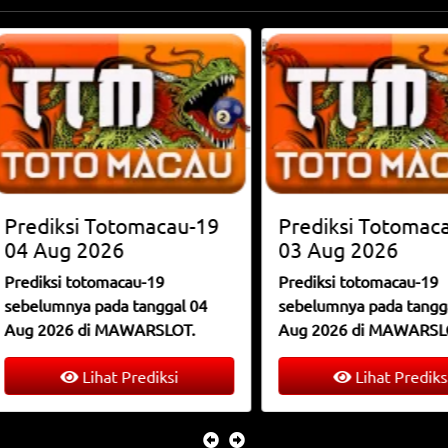
ediksi
Totomacau-19
Prediksi
Totomacau-
 Aug 2026
03 Aug 2026
diksi totomacau-19
Prediksi totomacau-19
elumnya pada tanggal 04
sebelumnya pada tanggal 0
 2026 di MAWARSLOT.
Aug 2026 di MAWARSLOT.
Lihat Prediksi
Lihat Prediksi