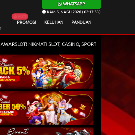
WHATSAPP
KAMIS
, 6 AGU 2026
(
02
:
17
:
39
)
HOT!
PROMOSI
KELUHAN
PANDUAN
T
LOT! NIKMATI SLOT, CASINO, SPORTS, POKER, LOTTO & L