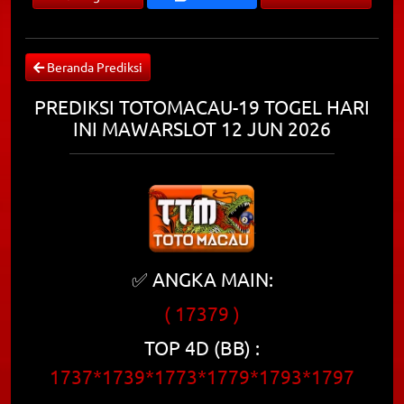
Beranda Prediksi
PREDIKSI TOTOMACAU-19 TOGEL HARI
INI MAWARSLOT 12 JUN 2026
✅ ANGKA MAIN:
( 17379 )
TOP 4D (BB) :
1737*1739*1773*1779*1793*1797