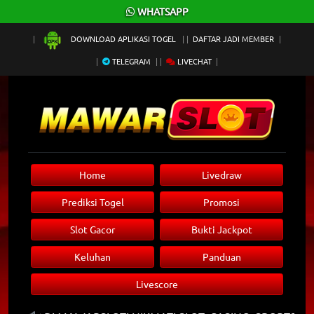
×
WHATSAPP
DOWNLOAD APLIKASI TOGEL
DAFTAR JADI MEMBER
TELEGRAM
LIVECHAT
Home
Livedraw
Prediksi Togel
Promosi
Slot Gacor
Bukti Jackpot
Keluhan
Panduan
Livescore