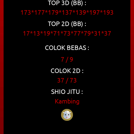
TOP 3D (BB) :
173*177*179*137*139*197*193
TOP 2D (BB) :
17*13*19*71*73*77*79*31*37
COLOK BEBAS :
7 / 9
COLOK 2D :
37 / 73
SHIO JITU :
Kambing