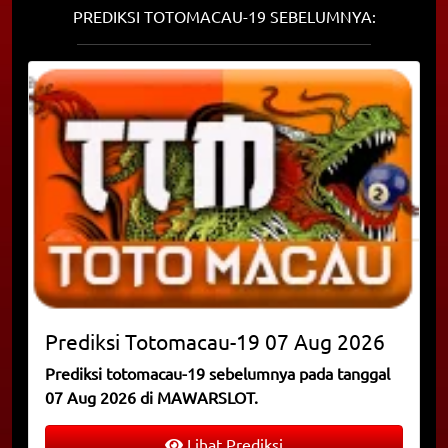
PREDIKSI TOTOMACAU-19 SEBELUMNYA:
Prediksi
Totomacau-19
07 Aug 2026
Prediksi totomacau-19 sebelumnya pada tanggal
07 Aug 2026 di MAWARSLOT.
Lihat Prediksi