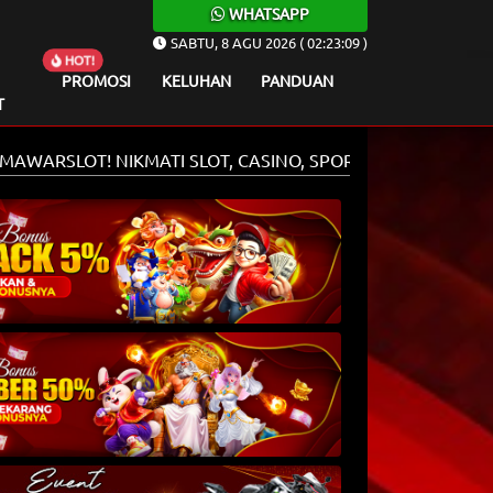
WHATSAPP
SABTU
, 8 AGU 2026
(
02
:
23
:
10
)
HOT!
PROMOSI
KELUHAN
PANDUAN
T
RSLOT! NIKMATI SLOT, CASINO, SPORTS, POKER, LOTTO &