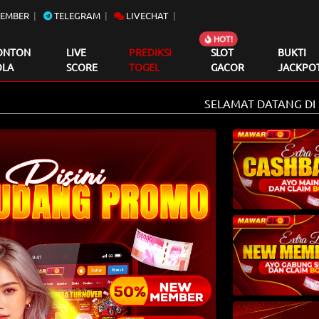
MEMBER
TELEGRAM
LIVECHAT
HOT!
ONTON
LIVE
PREDIKSI
SLOT
BUKTI
OLA
SCORE
TOGEL
GACOR
JACKPO
SELAMAT DATANG DI MAWA