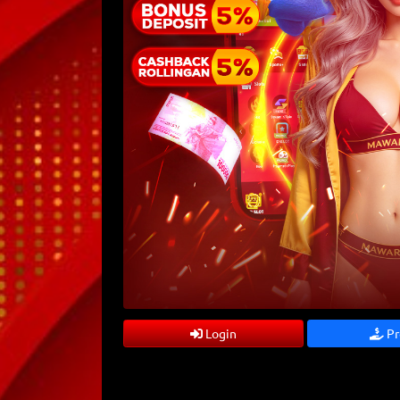
Login
Pr