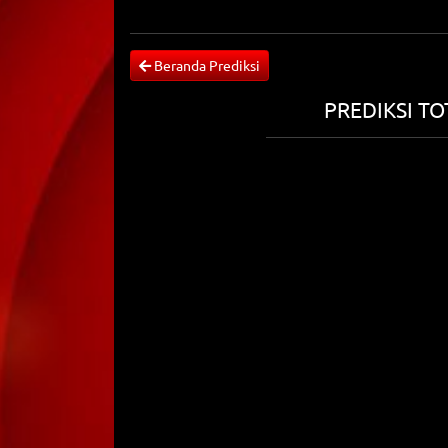
Beranda Prediksi
PREDIKSI T