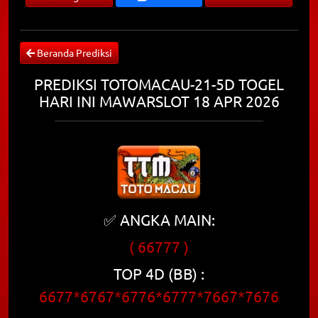
Beranda Prediksi
PREDIKSI TOTOMACAU-21-5D TOGEL
HARI INI MAWARSLOT 18 APR 2026
✅ ANGKA MAIN:
( 66777 )
TOP 4D (BB) :
6677*6767*6776*6777*7667*7676