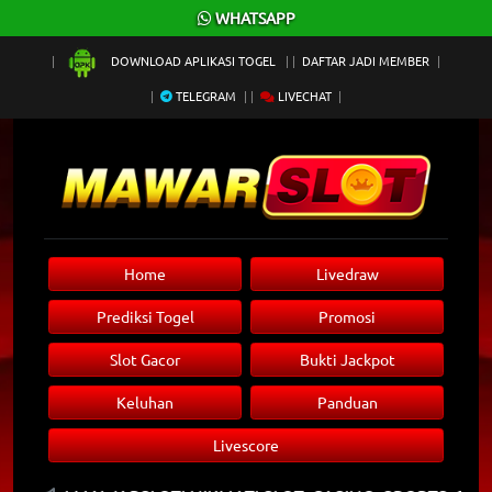
×
WHATSAPP
DOWNLOAD APLIKASI TOGEL
DAFTAR JADI MEMBER
TELEGRAM
LIVECHAT
Home
Livedraw
Prediksi Togel
Promosi
Slot Gacor
Bukti Jackpot
Keluhan
Panduan
Livescore