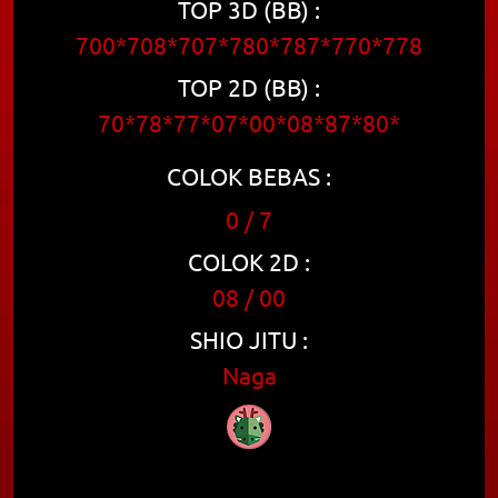
TOP 3D (BB) :
700*708*707*780*787*770*778
TOP 2D (BB) :
70*78*77*07*00*08*87*80*
COLOK BEBAS :
0 / 7
COLOK 2D :
08 / 00
SHIO JITU :
Naga