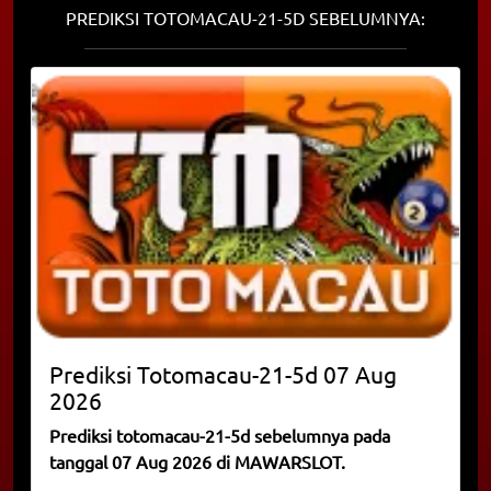
PREDIKSI TOTOMACAU-21-5D SEBELUMNYA:
Prediksi
Totomacau-21-5d
07 Aug
2026
Prediksi totomacau-21-5d sebelumnya pada
tanggal 07 Aug 2026 di MAWARSLOT.