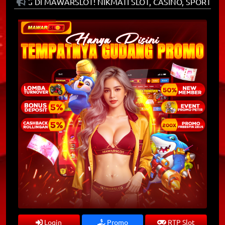
ATANG DI MAWARSLOT! NIKMATI SLOT, CASINO, SPORTS, P
Login
Promo
RTP Slot