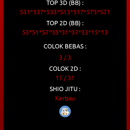
TOP 3D (BB) :
531*537*533*513*517*573*571
TOP 2D (BB) :
53*51*57*35*31*37*33*15*13
COLOK BEBAS :
3 / 3
COLOK 2D :
17 / 31
SHIO JITU :
Kerbau