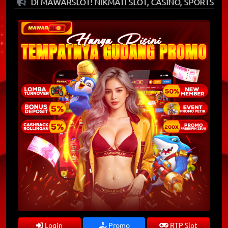
TANG DI MAWARSLOT! NIKMATI SLOT, CASINO, SPORTS, PO
Login
Promo
RTP Slot