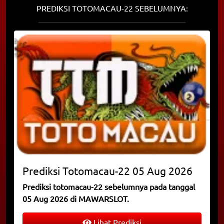
PREDIKSI TOTOMACAU-22 SEBELUMNYA:
Prediksi
Totomacau-22
05 Aug 2026
Prediksi totomacau-22 sebelumnya pada tanggal
05 Aug 2026 di MAWARSLOT.
Lihat Prediksi