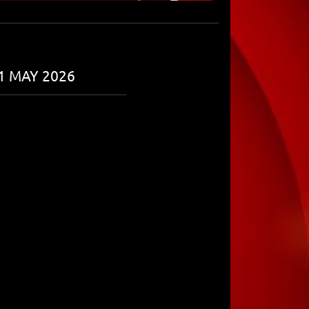
1 MAY 2026