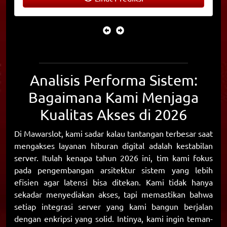
Analisis Performa Sistem:
Bagaimana Kami Menjaga
Kualitas Akses di 2026
Di Mawarslot, kami sadar kalau tantangan terbesar saat
mengakses layanan hiburan digital adalah kestabilan
server. Itulah kenapa tahun 2026 ini, tim kami fokus
pada pengembangan arsitektur sistem yang lebih
efisien agar latensi bisa ditekan. Kami tidak hanya
sekadar menyediakan akses, tapi memastikan bahwa
setiap integrasi server yang kami bangun berjalan
dengan enkripsi yang solid. Intinya, kami ingin teman-