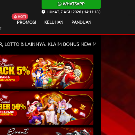
WHATSAPP
JUMAT
, 7 AGU 2026
(
14
:
11
:
19
)
HOT!
PROMOSI
KELUHAN
PANDUAN
T
OTTO & LAINNYA. KLAIM BONUS NEW MEMBER S/D 2 JUTA S