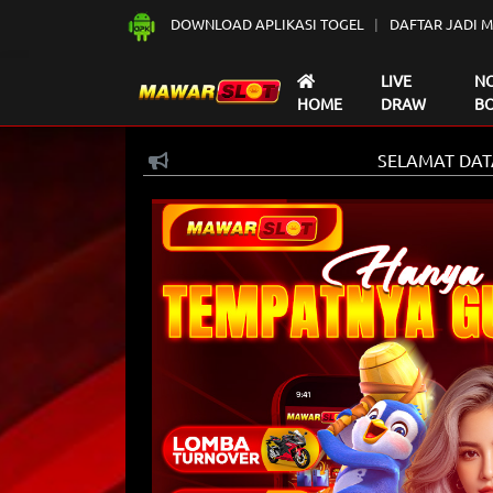
DOWNLOAD APLIKASI TOGEL
DAFTAR JADI 
LIVE
N
HOME
DRAW
B
SELAMAT DATANG D