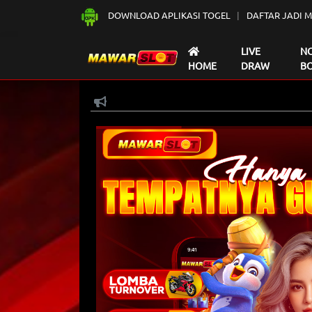
DOWNLOAD APLIKASI TOGEL
DAFTAR JADI 
LIVE
N
HOME
DRAW
B