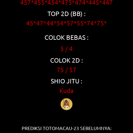
457*455*454*475*474*445*447
TOP 2D (BB) :
45*47*44*54*57*55*74*75*
COLOK BEBAS :
5 / 4
COLOK 2D :
75 / 57
SHIO JITU :
Kuda
PREDIKSI TOTOMACAU-23 SEBELUMNYA: