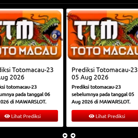
ediksi
Totomacau-23
Prediksi
Totomacau-
 Aug 2026
04 Aug 2026
diksi totomacau-23
Prediksi totomacau-23
elumnya pada tanggal 05
sebelumnya pada tanggal 0
 2026 di MAWARSLOT.
Aug 2026 di MAWARSLOT.
Lihat Prediksi
Lihat Prediksi