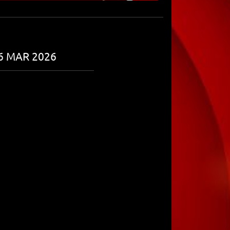
6 MAR 2026