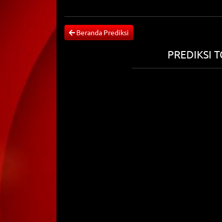
Beranda Prediksi
PREDIKSI 