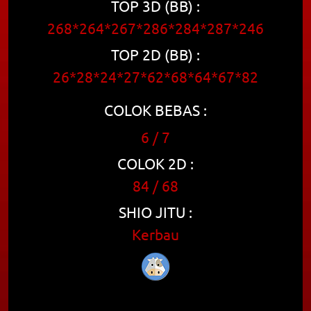
TOP 3D (BB) :
268*264*267*286*284*287*246
TOP 2D (BB) :
26*28*24*27*62*68*64*67*82
COLOK BEBAS :
6 / 7
COLOK 2D :
84 / 68
SHIO JITU :
Kerbau