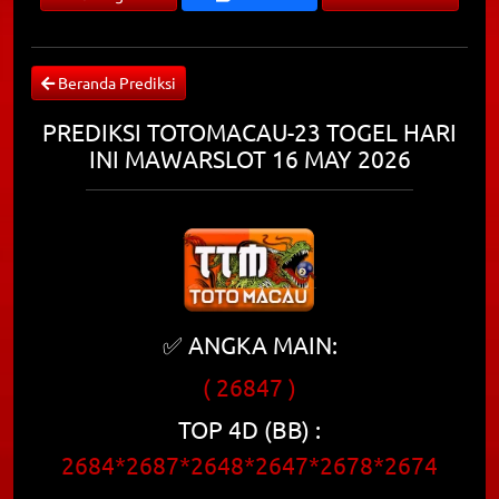
Beranda Prediksi
PREDIKSI TOTOMACAU-23 TOGEL HARI
INI MAWARSLOT 16 MAY 2026
✅ ANGKA MAIN:
( 26847 )
TOP 4D (BB) :
2684*2687*2648*2647*2678*2674