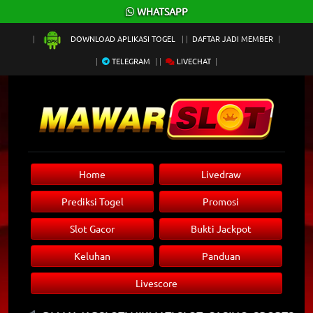
×
WHATSAPP
DOWNLOAD APLIKASI TOGEL
DAFTAR JADI MEMBER
TELEGRAM
LIVECHAT
Home
Livedraw
Prediksi Togel
Promosi
Slot Gacor
Bukti Jackpot
Keluhan
Panduan
Livescore