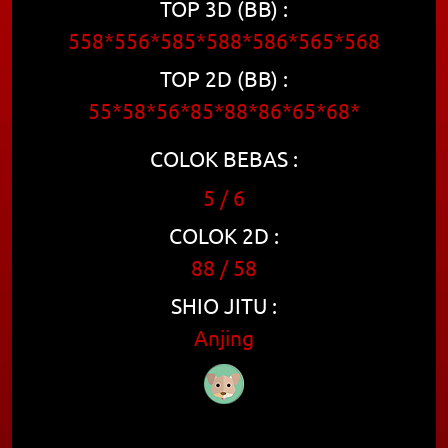
TOP 3D (BB) :
558*556*585*588*586*565*568
TOP 2D (BB) :
55*58*56*85*88*86*65*68*
COLOK BEBAS :
5 / 6
COLOK 2D :
88 / 58
SHIO JITU :
Anjing