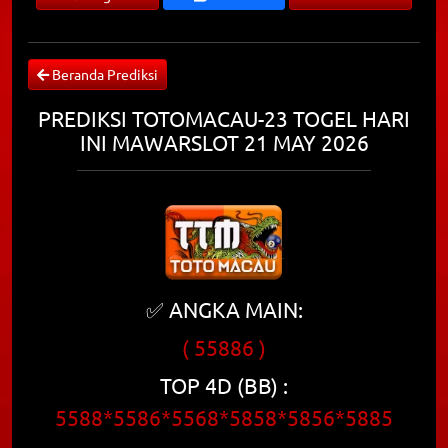
Beranda Prediksi
PREDIKSI TOTOMACAU-23 TOGEL HARI
INI MAWARSLOT 21 MAY 2026
✅ ANGKA MAIN:
( 55886 )
TOP 4D (BB) :
5588*5586*5568*5858*5856*5885